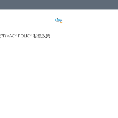
策
PRIVACY POLICY 私穩政策