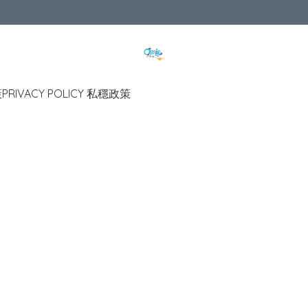
策
PRIVACY POLICY 私穩政策