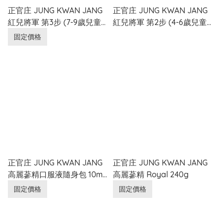
正官庄 JUNG KWAN JANG
正官庄 JUNG KWAN JANG
紅兒將軍 第3步 (7-9歲兒童)
紅兒將軍 第2步 (4-6歲兒童)
【新升級配方】
【新升級配方】
固定價格
正官庄 JUNG KWAN JANG
正官庄 JUNG KWAN JANG
高麗蔘精口服液隨身包 10ml
高麗蔘精 Royal 240g
x 30包 (韓國版)
固定價格
固定價格