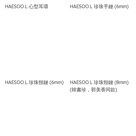
HAESOO.L 心型耳環
HAESOO.L 珍珠手鏈 (6mm)
HAESOO.L 珍珠頸鏈 (6mm)
HAESOO.L 珍珠頸鏈 (8mm)
(韓書珍，郭美香同款)