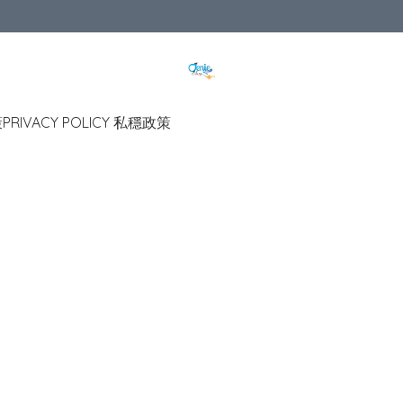
策
PRIVACY POLICY 私穩政策