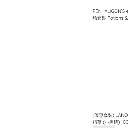
PENHALIGON
驗套裝 Potions &
Discovery Set 2m
(優惠套裝) LAN
精華 (小黑瓶) 10