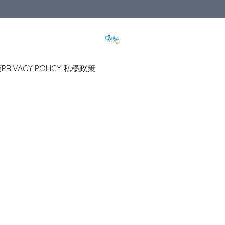
策
PRIVACY POLICY 私穩政策