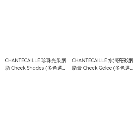
CHANTECAILLE 珍珠光采胭
CHANTECAILLE 水潤亮彩胭
脂 Cheek Shades (多色選
脂膏 Cheek Gelee (多色選
擇)
擇)