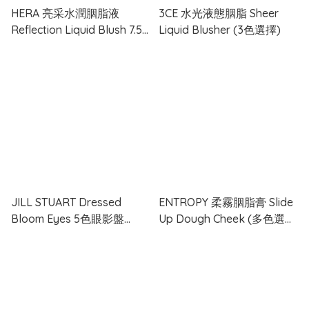
HERA 亮采水潤胭脂液
3CE 水光液態胭脂 Sheer
Reflection Liquid Blush 7.5g
Liquid Blusher (3色選擇)
(多色選擇)
JILL STUART Dressed
ENTROPY 柔霧胭脂膏 Slide
Bloom Eyes 5色眼影盤
Up Dough Cheek (多色選
2026新品 (4色選擇)
擇)