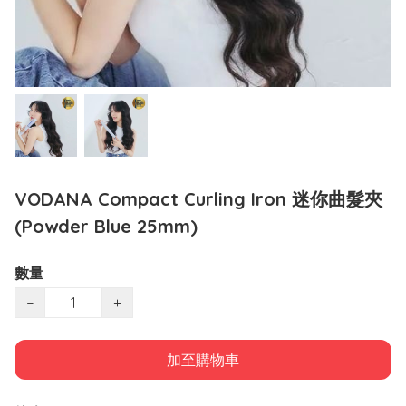
VODANA Compact Curling Iron 迷你曲髮夾
(Powder Blue 25mm)
數量
−
+
加至購物車