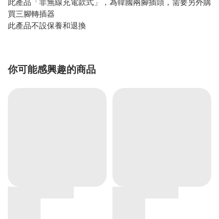
此產品「非無線充電款式」，為韓國兩腳插頭，需要另外購
買三腳轉插器
此產品不設保養和退換
你可能感興趣的商品