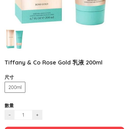
Tiffany & Co Rose Gold 乳液 200ml
尺寸
200ml
數量
−
+