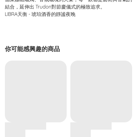
結合，延伸出 Trudon對節慶儀式的極致追求。
LIBRA天衡 - 琥珀酒香的靜謐夜晚
你可能感興趣的商品