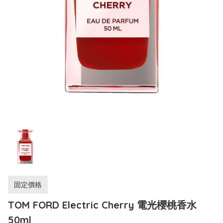
固定價格
TOM FORD Electric Cherry 電光櫻桃香水
50ml