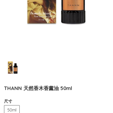
THANN 天然香木香薰油 50ml
尺寸
50ml