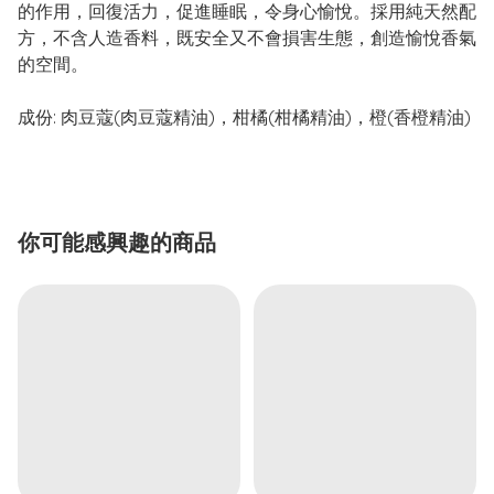
的作用，回復活力，促進睡眠，令身心愉悅。採用純天然配
方，不含人造香料，既安全又不會損害生態，創造愉悅香氣
的空間。
成份:
肉豆蔻(肉豆蔻精油)，柑橘(柑橘精油)，橙(香橙精油)
你可能感興趣的商品