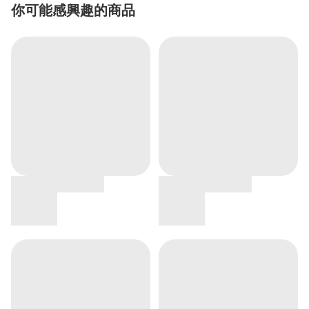
你可能感興趣的商品