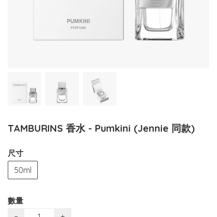
TAMBURINS 香水 - Pumkini (Jennie 同款)
尺寸
50ml
數量
−
+