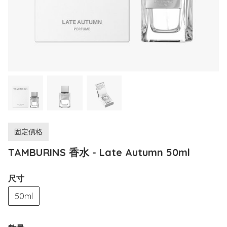
固定價格
TAMBURINS 香水 - Late Autumn 50ml
尺寸
50ml