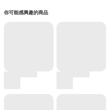
你可能感興趣的商品