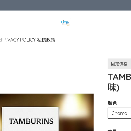
策
PRIVACY POLICY 私穩政策
固定價格
TAMB
味)
顏色
Chamo