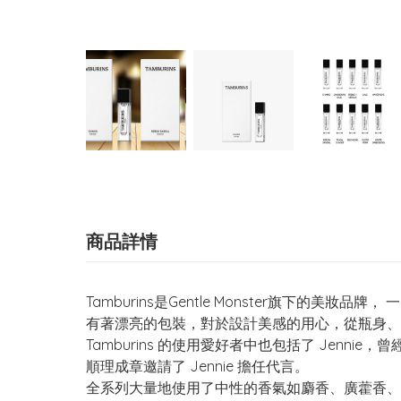
商品詳情
Tamburins是Gentle Monster旗
有著漂亮的包裝，對於設計美感的用心，從瓶身、
Tamburins 的使用愛好者中也包括了 Jennie，
順理成章邀請了 Jennie 擔任代言。
全系列大量地使用了中性的香氣如麝香、廣藿香、