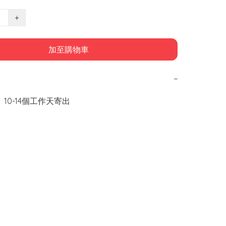
+
加至購物車
−
 10-14個工作天寄出