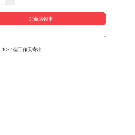
加至購物車
−
 10-14個工作天寄出