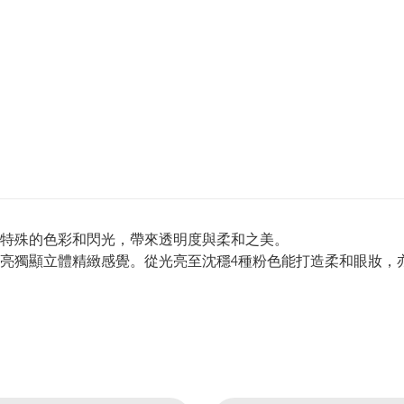
特殊的色彩和閃光，帶來透明度與柔和之美。
亮獨顯立體精緻感覺。從光亮至沈穩4種粉色能打造柔和眼妝，