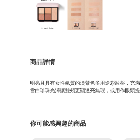
商品詳情
明亮且具有女性氣質的淡紫色多用途彩妝盤，充滿
雪白珍珠光澤讓雙頰更顯透亮無瑕，或用作眼頭提
你可能感興趣的商品