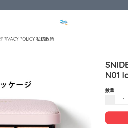
策
PRIVACY POLICY 私穩政策
SNIDE
N01 I
數量
−