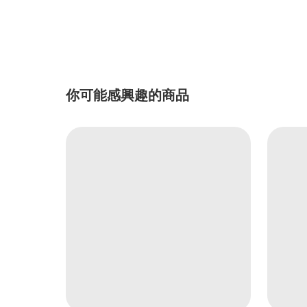
你可能感興趣的商品