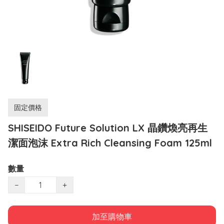
固定價格
SHISEIDO Future Solution LX 晶鑽煥亮再生
潔面泡沫 Extra Rich Cleansing Foam 125ml
數量
−
+
加至購物車