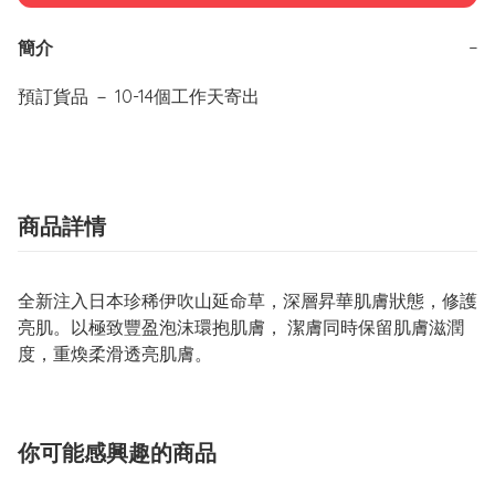
簡介
−
商品詳情
全新注入日本珍稀伊吹山延命草，深層昇華肌膚狀態，修護
亮肌。以極致豐盈泡沫環抱肌膚， 潔膚同時保留肌膚滋潤
度，重煥柔滑透亮肌膚。
你可能感興趣的商品