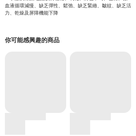
血液循環減慢、缺乏彈性、鬆弛、缺乏緊緻、皺紋、缺乏活
力、乾燥及屏障機能下降
你可能感興趣的商品