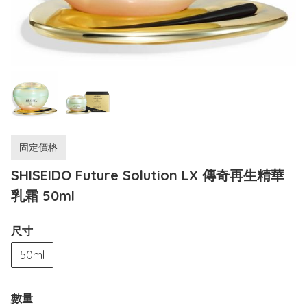
固定價格
SHISEIDO Future Solution LX 傳奇再生精華
乳霜 50ml
尺寸
50ml
數量