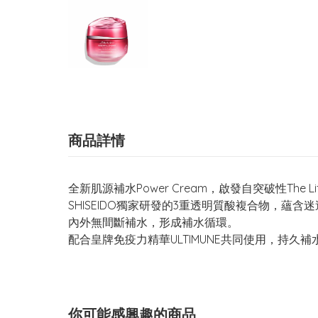
商品詳情
全新肌源補水Power Cream，啟發自突破性Th
SHISEIDO獨家研發的3重透明質酸複合物，
內外無間斷補水，形成補水循環。
配合皇牌免疫力精華ULTIMUNE共同使用，持久
你可能感興趣的商品