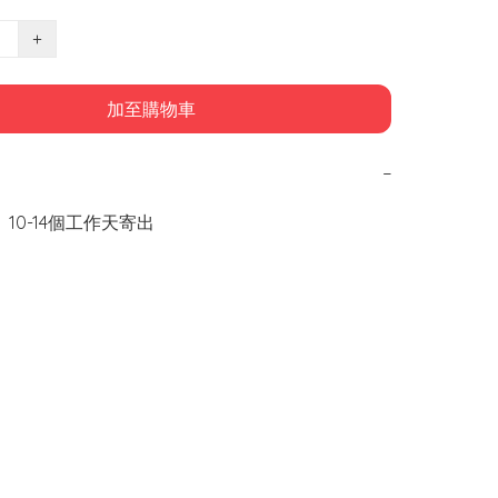
+
加至購物車
−
 10-14個工作天寄出