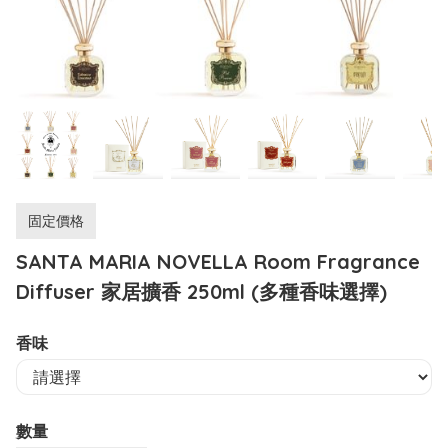
固定價格
SANTA MARIA NOVELLA Room Fragrance
Diffuser 家居擴香 250ml (多種香味選擇)
香味
數量