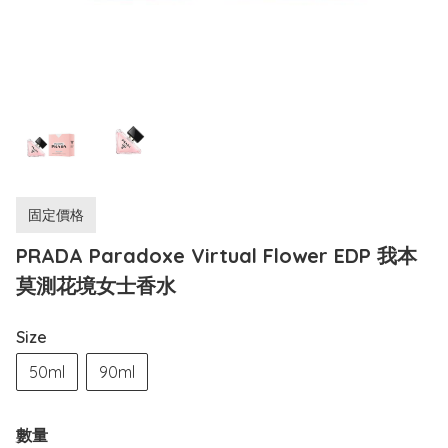
固定價格
PRADA Paradoxe Virtual Flower EDP 我本
莫測花境女士香水
Size
50ml
90ml
數量