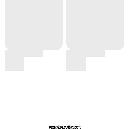
商舖
退貨及退款政策