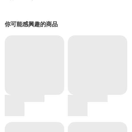
你可能感興趣的商品