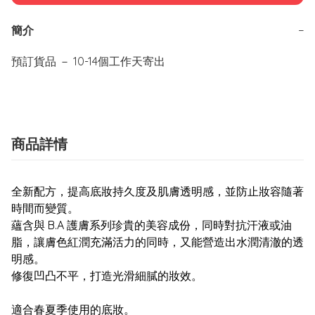
簡介
−
商品詳情
全新配方，提高底妝持久度及肌膚透明感，並防止妝容隨著
時間而變質。
蘊含與 B.A 護膚系列珍貴的美容成份，同時對抗汗液或油
脂，讓膚色紅潤充滿活力的同時，又能營造出水潤清澈的透
明感。
修復凹凸不平，打造光滑細膩的妝效。
適合春夏季使用的底妝。