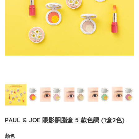
PAUL & JOE 眼影胭脂盒 5 款色調 (1盒2色)
顏色