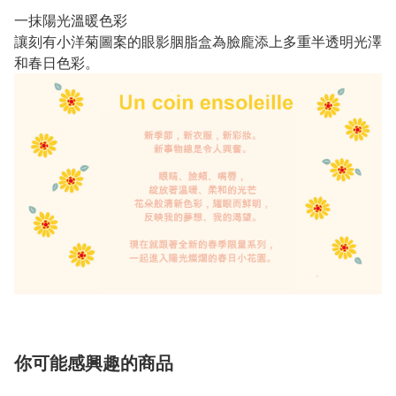
一抹陽光溫暖色彩
讓刻有小洋菊圖案的眼影胭脂盒為臉龐添上多重半透明光澤
和春日色彩。
你可能感興趣的商品