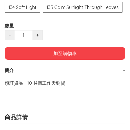
134 Soft Light
135 Calm Sunlight Through Leaves
數量
−
+
加至購物車
簡介
−
預訂貨品 - 10-14個工作天到貨
商品詳情