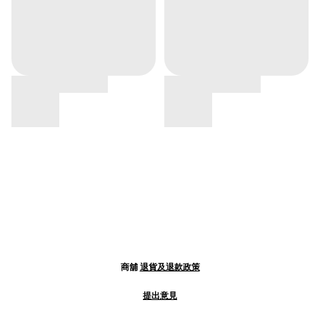
商舖
退貨及退款政策
提出意見