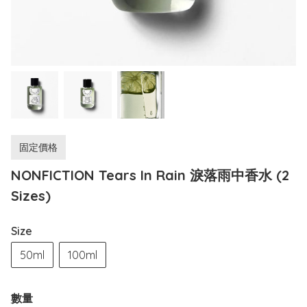
固定價格
NONFICTION Tears In Rain 淚落雨中香水 (2
Sizes)
Size
50ml
100ml
數量