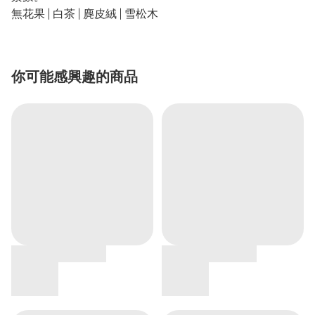
無花果 | 白茶 | 麂皮絨 | 雪松木
你可能感興趣的商品