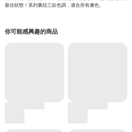
最佳狀態！系列囊括三款色調，適合所有膚色。
你可能感興趣的商品