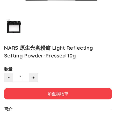
NARS 原生光蜜粉餅 Light Reflecting
Setting Powder-Pressed 10g
數量
−
+
加至購物車
簡介
−