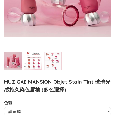
MUZIGAE MANSION Objet Stain Tint 玻璃光
感持久染色唇釉 (多色選擇)
色號