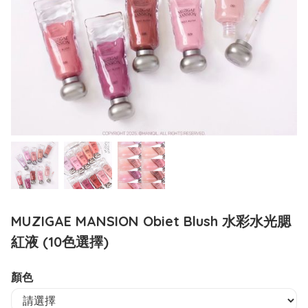
MUZIGAE MANSION Obiet Blush 水彩水光腮
紅液 (10色選擇)
顏色