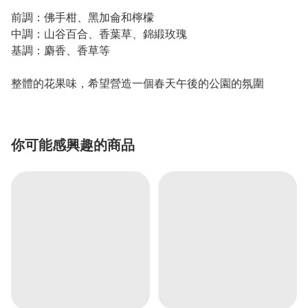
前調：佛手柑、黑加侖和檸檬
中調：山谷百合、香葉草
、
錦緞玫瑰
基調：麝香
、
香草等
整體的花果味，希望營造一個春天午後的公園的氛圍
你可能感興趣的商品