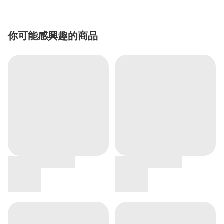
你可能感興趣的商品