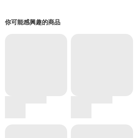
你可能感興趣的商品