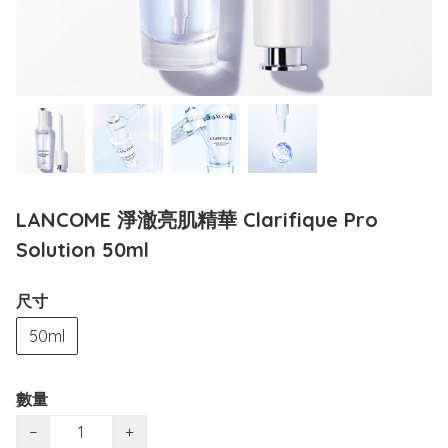
LANCOME 淨澈亮肌精華 Clarifique Pro
Solution 50ml
尺寸
50ml
數量
−
+