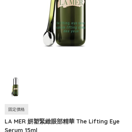
固定價格
LA MER 妍塑緊緻眼部精華 The Lifting Eye
Serum 15ml