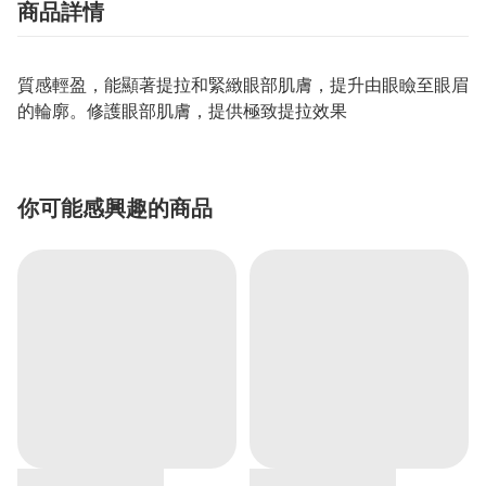
商品詳情
質感輕盈，能顯著提拉和緊緻眼部肌膚，提升由眼瞼至眼眉
的輪廓。修護眼部肌膚，提供極致提拉效果
你可能感興趣的商品