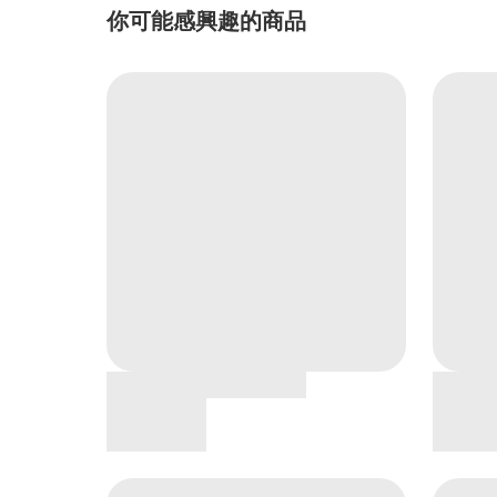
你可能感興趣的商品