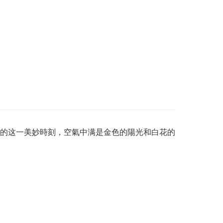
的这一美妙時刻，空氣中满是金色的陽光和白花的