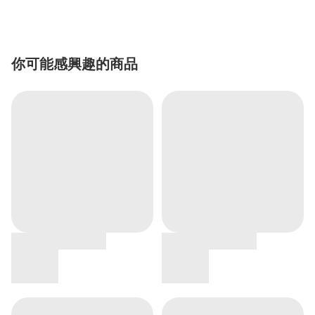
你可能感興趣的商品