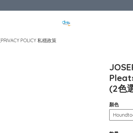
策
PRIVACY POLICY 私穩政策
JOSE
Pleat
(2色
顏色
Houndto