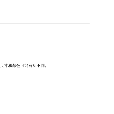
尺寸和顏色可能有所不同。