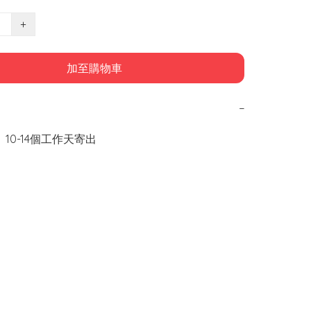
+
加至購物車
−
 10-14個工作天寄出