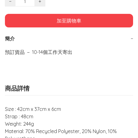
−
+
加至購物車
簡介
−
預訂貨品 － 10-14個工作天寄出
商品詳情
Size : 42cm x 37cm x 6cm
Strap : 48cm
Weight: 244g
Material: 70% Recycled Polyester, 20% Nylon, 10%