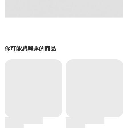
你可能感興趣的商品