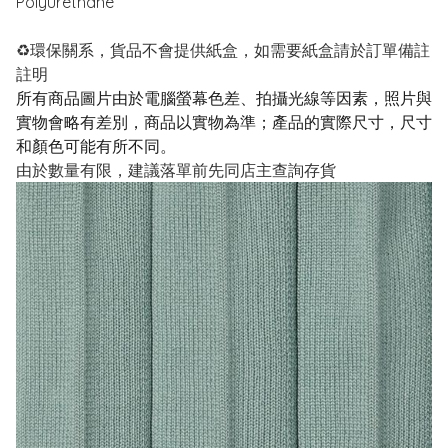
Polyurethane
♻️環保關系，貨品不會提供紙盒，如需要紙盒請於訂單備註
註明
所有商品圖片由於電腦螢幕色差、拍攝光線等因素，照片與
實物會略有差別，商品以實物為準；產品的實際尺寸，尺寸
和顏色可能有所不同。
由於數量有限，建議落單前先同店主查詢存貨