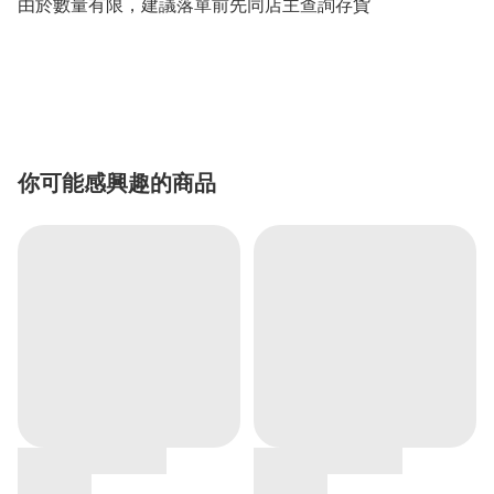
由於數量有限，建議落單前先同店主查詢存貨
你可能感興趣的商品