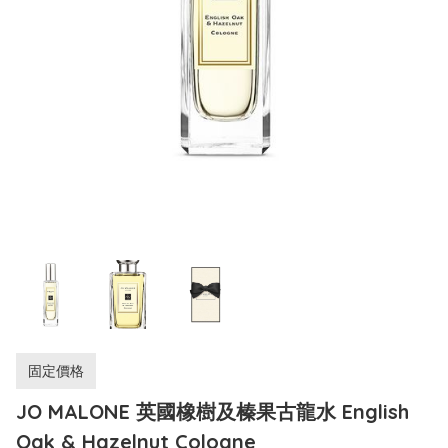
固定價格
JO MALONE 英國橡樹及榛果古龍水 English
Oak & Hazelnut Cologne