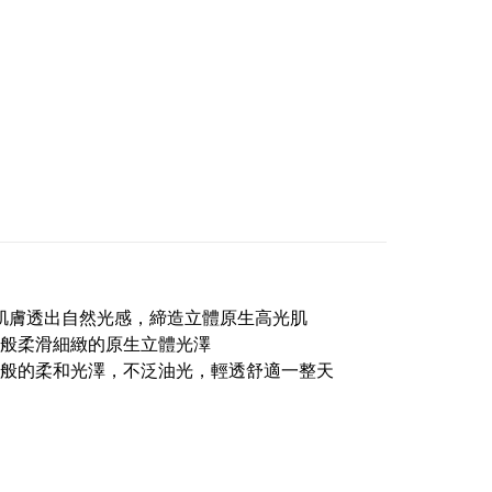
讓肌膚透出自然光感，締造立體原生高光肌
般柔滑細緻的原生立體光澤
般的柔和光澤，不泛油光，輕透舒適一整天