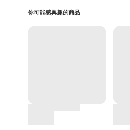
你可能感興趣的商品