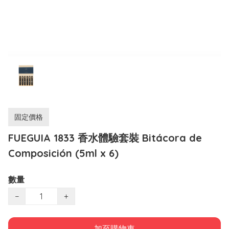
固定價格
FUEGUIA 1833 香水體驗套裝 Bitácora de
Composición (5ml x 6)
數量
−
+
加至購物車