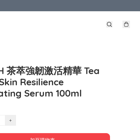
SH 茶萃強韌激活精華 Tea
 Skin Resilience
ating Serum 100ml
+