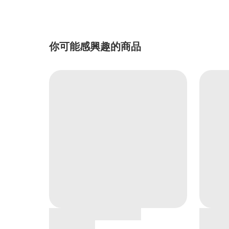
你可能感興趣的商品