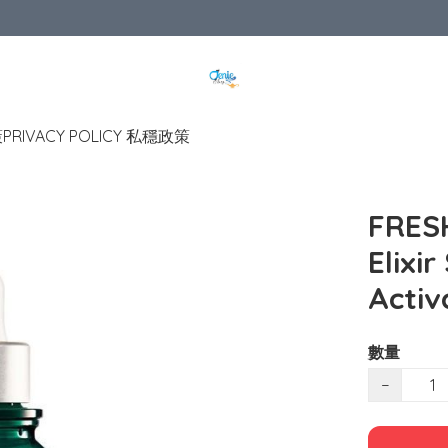
策
PRIVACY POLICY 私穩政策
FRE
Elixir
Activ
數量
−