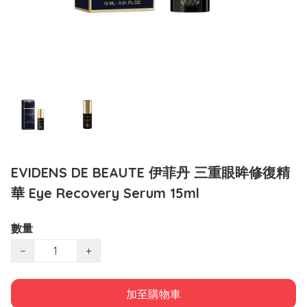
EVIDENS DE BEAUTE 伊菲丹 三重眼眸修復精
華 Eye Recovery Serum 15ml
數量
−
+
加至購物車