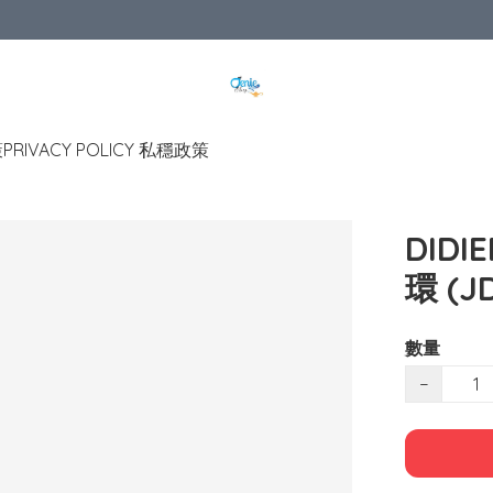
策
PRIVACY POLICY 私穩政策
DIDIE
環 (J
數量
−