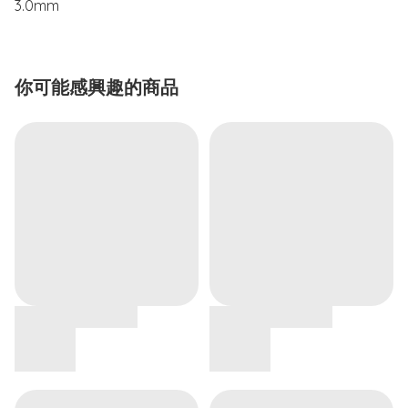
3.0mm
你可能感興趣的商品