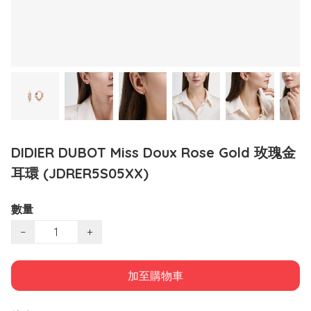
DIDIER DUBOT Miss Doux Rose Gold 玫瑰金
耳環 (JDRER5S05XX)
數量
−
+
加至購物車