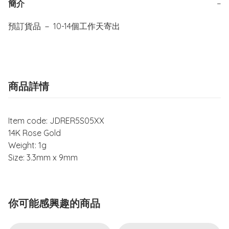
簡介
−
商品詳情
Item code: JDRER5S05XX
14K Rose Gold
Weight: 1g
Size: 3.3mm x 9mm
你可能感興趣的商品