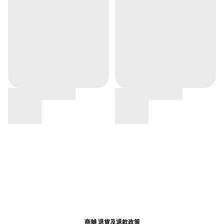
商舖
退貨及退款政策