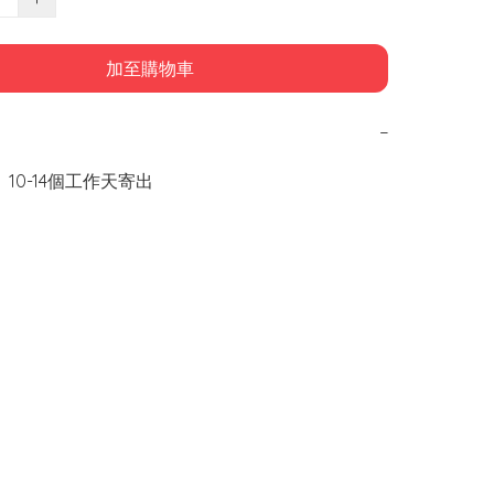
加至購物車
−
 10-14個工作天寄出